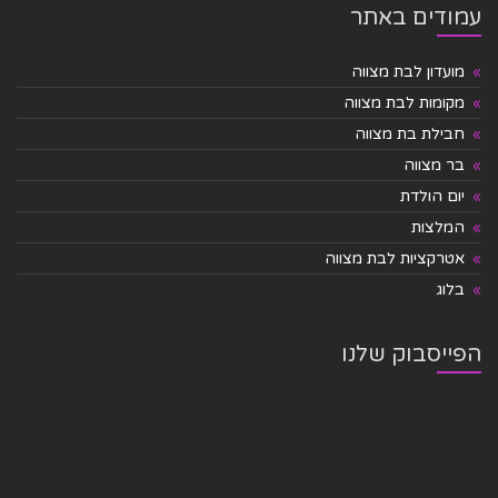
עמודים באתר
מועדון לבת מצווה
מקומות לבת מצווה
חבילת בת מצווה
בר מצווה
יום הולדת
המלצות
אטרקציות לבת מצווה
בלוג
הפייסבוק שלנו