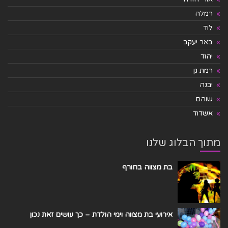
רמלה
לוד
באר יעקב
יהוד
רמת גן
יבנה
שוהם
אשדוד
מתוך הבלוג שלנו
בת מצווה בחורף
אירועי בת מצווה וימי הולדת – כך עושים זאת נכון