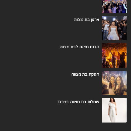
ארגון בת מצווה
הכנת מצגת לבת מצווה
הפקת בת מצווה
שמלות בת מצווה במרכז