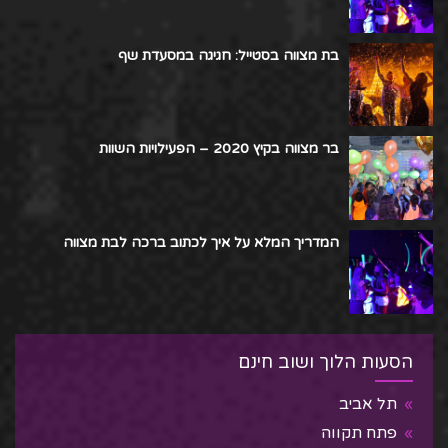
בת מצווה בסטייל: חגיגה במסעדת שף
בר מצווה בקיץ 2020 – הפעילויות השוות
המדריך המלא על איך לכתוב ברכה לבת מצווה
הסעות הלוך ושוב חינם
תל אביב
פתח תקווה