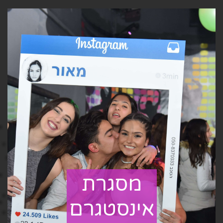
מסגרת
אינסטגרם