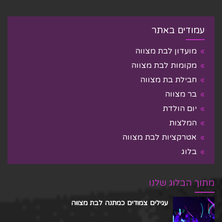
עמודים באתר
מועדון לבת מצווה
מקומות לבת מצווה
חבילת בת מצווה
בר מצווה
יום הולדת
המלצות
אטרקציות לבת מצווה
בלוג
מתוך הבלוג שלנו
עגילים צמודים כמתנה לבת מצווה