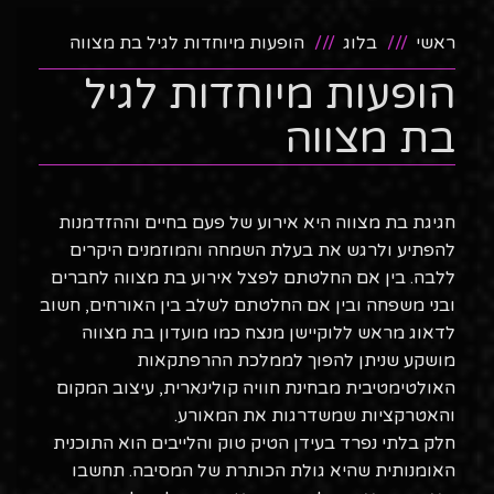
ראשי
בלוג
הופעות מיוחדות לגיל בת מצווה
הופעות מיוחדות לגיל
בת מצווה
חגיגת בת מצווה היא אירוע של פעם בחיים וההזדמנות
להפתיע ולרגש את בעלת השמחה והמוזמנים היקרים
ללבה. בין אם החלטתם לפצל אירוע בת מצווה לחברים
ובני משפחה ובין אם החלטתם לשלב בין האורחים, חשוב
לדאוג מראש ללוקיישן מנצח כמו מועדון בת מצווה
מושקע שניתן להפוך לממלכת ההרפתקאות
האולטימטיבית מבחינת חוויה קולינארית, עיצוב המקום
והאטרקציות שמשדרגות את המאורע.
חלק בלתי נפרד בעידן הטיק טוק והלייבים הוא התוכנית
האומנותית שהיא גולת הכותרת של המסיבה. תחשבו