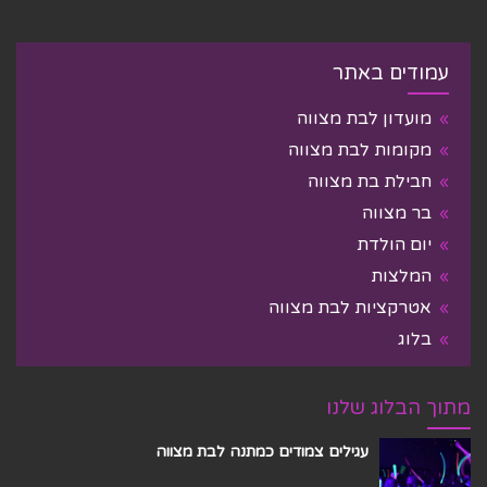
עמודים באתר
מועדון לבת מצווה
מקומות לבת מצווה
חבילת בת מצווה
בר מצווה
יום הולדת
המלצות
אטרקציות לבת מצווה
בלוג
מתוך הבלוג שלנו
עגילים צמודים כמתנה לבת מצווה