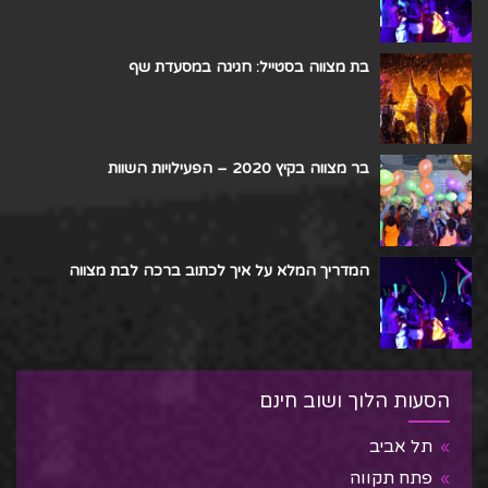
בת מצווה בסטייל: חגיגה במסעדת שף
בר מצווה בקיץ 2020 – הפעילויות השוות
המדריך המלא על איך לכתוב ברכה לבת מצווה
הסעות הלוך ושוב חינם
תל אביב
פתח תקווה