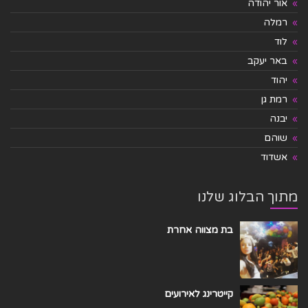
אור יהודה
רמלה
לוד
באר יעקב
יהוד
רמת גן
יבנה
שוהם
אשדוד
מתוך הבלוג שלנו
בת מצווה אחרת
קייטרינג לאירועים