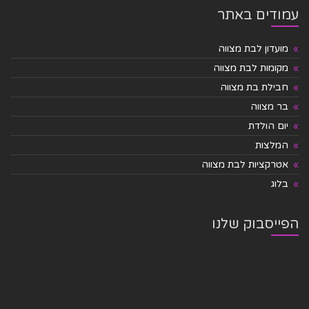
עמודים באתר
מועדון לבת מצווה
מקומות לבת מצווה
חבילת בת מצווה
בר מצווה
יום הולדת
המלצות
אטרקציות לבת מצווה
בלוג
הפייסבוק שלנו