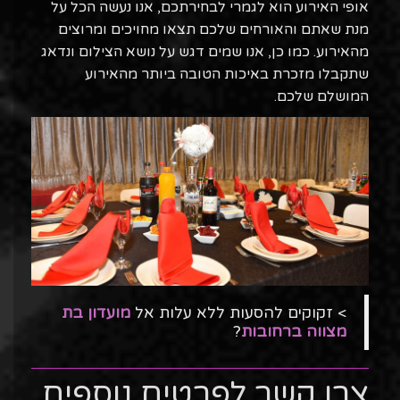
אופי האירוע הוא לגמרי לבחירתכם, אנו נעשה הכל על
מנת שאתם והאורחים שלכם תצאו מחויכים ומרוצים
מהאירוע. כמו כן, אנו שמים דגש על נושא הצילום ונדאג
שתקבלו מזכרת באיכות הטובה ביותר מהאירוע
המושלם שלכם.
> זקוקים להסעות ללא עלות אל
מועדון בת
מצווה ברחובות
?
צרו קשר לפרטים נוספים