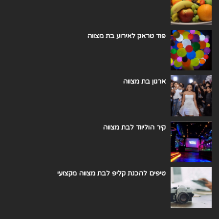
פוד טראק לאירוע בת מצווה
ארגון בת מצווה
קיר הוליווד לבת מצווה
טיפים להכנת קליפ לבת מצווה מקצועי