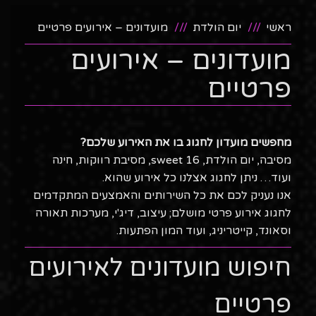
ראשי
יום הולדת
מועדונים – אירועים פרטיים
מועדונים – אירועים
פרטיים
מחפשים מועדון לחגוג בו את האירוע שלכם?
מסיבה, יום הולדת, sweet 16, מסיבת רווקות, חינה
ועוד… ניתן לחגוג אצלנו כל אירוע שהוא.
אנו נעניק לכם את כל השירותים והאמצעים המתקדמים
לחגוג אירוע פרטי מושלם; עיצוב, דיג'י, מערכות תאורה
וסאונד, קייטריניג, ועוד המון הפתעות.
חיפוש מועדונים לאירועים
פרטיים